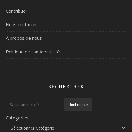
Contribuer
Nous contacter
À propos de nous
Politique de confidentialité
RECHERCHER
Rechercher
Catégories