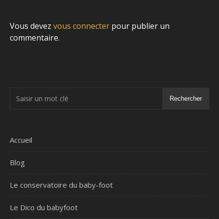
Vous devez
vous connecter
pour publier un
commentaire.
Rechercher
Accueil
Blog
Le conservatoire du baby-foot
Le Dico du babyfoot