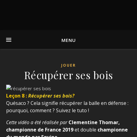
MENU
JOUER
Récupérer ses bois
Leçon 8 :
Récupérer ses bois
?
Quésaco ? Cela signifie récupérer la balle en défense :
pourquoi, comment ? Suivez le tuto !
Cette vidéo a été réalisée par
Clementine Thomar,
championne de France 2019
et double
championne