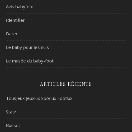
Avis babyfoot
Identifier
Dater
Le baby pour les nuls
Le musée du baby-foot
ARTICLES RÉCENTS
Tousjeux Jeuxlux Sporlux Footlux
Staar
Bussoz