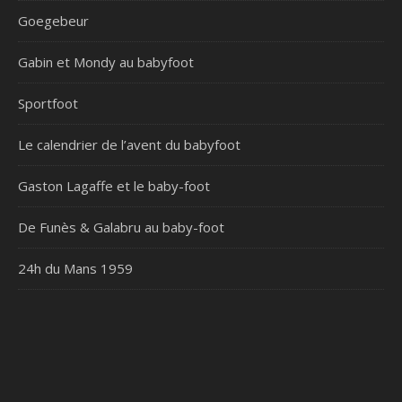
Goegebeur
Gabin et Mondy au babyfoot
Sportfoot
Le calendrier de l’avent du babyfoot
Gaston Lagaffe et le baby-foot
De Funès & Galabru au baby-foot
24h du Mans 1959