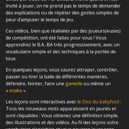
invité à jouer, on ne prend pas le temps de demander
des explications ou de répéter des gestes simples de
peur d’amputer le temps de jeu.
Ces vidéos, bien que réalisées par des joueurs(euses)
de compétition, ont été faites pour vous ! Vous
apprendrez le B.A.-BA très progressivement, avec un
vocabulaire simple et des techniques à la portée de
tous.
En quelques leçons, vous saurez attraper, contrôler,
passer ou tirer la balle de différentes manières,
défendre, feinter, faire une
gamelle
ou même un
«
snake
».
Les leçons sont interactives avec
le Dico du babyfoot
:
Tous les nouveaux mots apparaissent en jaunes et
sont cliquables : Vous obtenez une définition simple,
des illustrations et des vidéos. Au fil des leçons votre