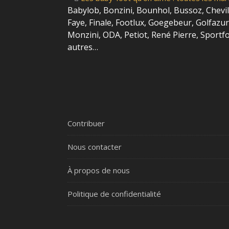
Babylob, Bonzini, Bounhol, Bussoz, Chevil
Faye, Finale,
Footlux, Goegebeur, Golfazur,
Monzini, ODA, Petiot, René Pierre, Sportfo
autres…
Contribuer
Nous contacter
À propos de nous
Politique de confidentialité