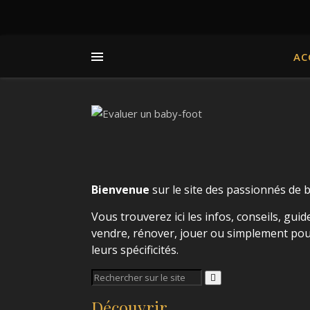
AC
Bienvenue
sur le site des passionnés de 
Vous trouverez ici les infos, conseils, guide
vendre, rénover, jouer ou simplement pour
leurs spécificités.
Découvrir