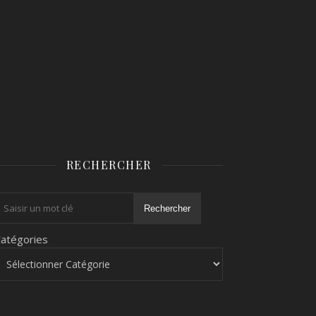
RECHERCHER
Rechercher
atégories