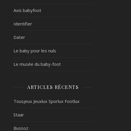
Avis babyfoot
Identifier
Dater
Le baby pour les nuls
Le musée du baby-foot
ARTICLES RÉCENTS
Tousjeux Jeuxlux Sporlux Footlux
Staar
Bussoz