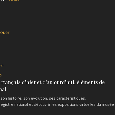
Jouer
re
 ?
 français d’hier et d’aujourd’hui, éléments de
nal
son histoire, son évolution, ses caractéristiques.
egistre national et découvrir les expositions virtuelles du musée