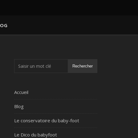
LOG
Rechercher
Accueil
Blog
Le conservatoire du baby-foot
Le Dico du babyfoot