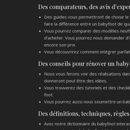
Des comparateurs, des avis d’exper
Des guides vous permettront de choisir le
faire la différence entre un babyfoot de qua
Vous pourrez comparer des modèles neufs
d’acheter. Vous pourrez nous demander d’év
encore son prix.
Vous découvrirez comment intégrer parfai
Des conseils pour rénover un baby
Nous vous ferons voir des réalisations dans
donneront peut être des idées.
Vous trouverez des tutoriels et des checkl
foot.
Vous pourrez aussi nous soumettre un bab
Des définitions, techniques, règles
Avec notre dictionnaire du babyfoot intera