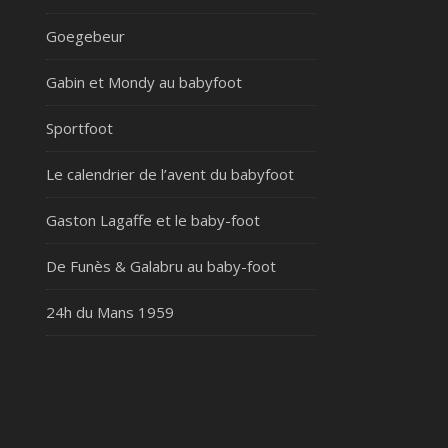
Goegebeur
Gabin et Mondy au babyfoot
Sportfoot
Le calendrier de l’avent du babyfoot
Gaston Lagaffe et le baby-foot
De Funès & Galabru au baby-foot
24h du Mans 1959