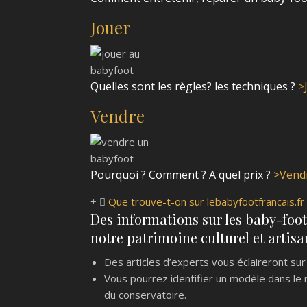
Jouer
Quelles sont les règles? les techniques ?
>
Vendre
Pourquoi ? Comment ? A quel prix ?
>Vend
Que trouve-t-on sur lebabyfootfrancais.fr
Des informations sur les baby-foot
notre patrimoine culturel et artisa
Des articles d’experts vous éclaireront sur 
Vous pourrez identifier un modèle dans le r
du conservatoire.