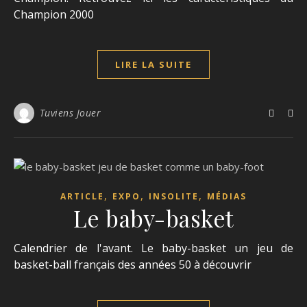
Champion 2000
LIRE LA SUITE
Tuviens Jouer
,
,
,
ARTICLE
EXPO
INSOLITE
MÉDIAS
Le baby-basket
Calendrier de l'avant. Le baby-basket un jeu de
basket-ball français des années 50 à découvrir