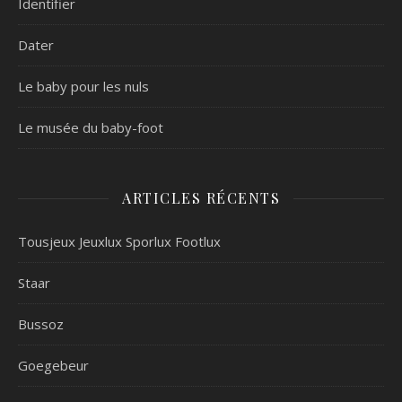
Identifier
Dater
Le baby pour les nuls
Le musée du baby-foot
ARTICLES RÉCENTS
Tousjeux Jeuxlux Sporlux Footlux
Staar
Bussoz
Goegebeur