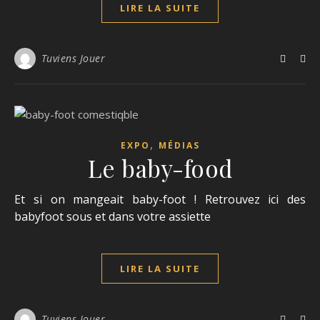
LIRE LA SUITE
Tuviens Jouer
,
EXPO
MÉDIAS
Le baby-food
Et si on mangeait baby-foot ! Retrouvez ici des
babyfoot sous et dans votre assiette
LIRE LA SUITE
Tuviens Jouer