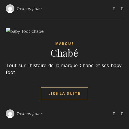
Tuviens Jouer
MARQUE
Chabé
Tout sur l'histoire de la marque Chabé et ses baby-
foot
LIRE LA SUITE
Tuviens Jouer