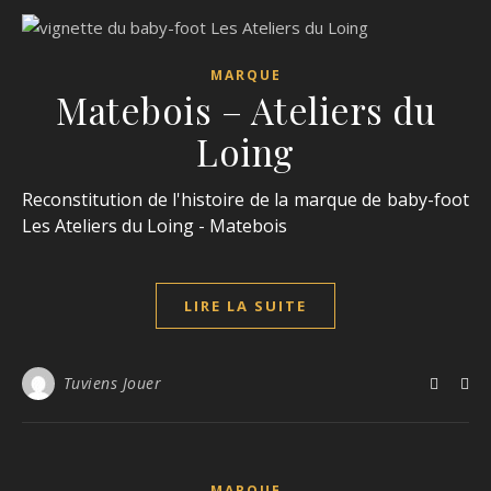
MARQUE
Matebois – Ateliers du
Loing
Reconstitution de l'histoire de la marque de baby-foot
Les Ateliers du Loing - Matebois
LIRE LA SUITE
Tuviens Jouer
MARQUE