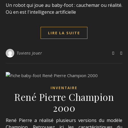
Un robot qui joue au baby-foot : cauchemar ou réalité.
Où en est l'intelligence artificielle
LIRE LA SUITE
Tuviens Jouer
INVENTAIRE
René Pierre Champion
2000
René Pierre a réalisé plusieurs versions du modèle
Champion. Retrouvez ici les caractéristiques du