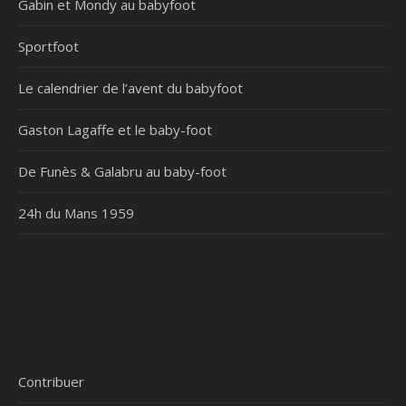
Gabin et Mondy au babyfoot
Sportfoot
Le calendrier de l’avent du babyfoot
Gaston Lagaffe et le baby-foot
De Funès & Galabru au baby-foot
24h du Mans 1959
Contribuer