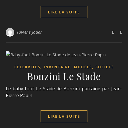
LIRE LA SUITE
Tuviens Jouer
,
,
,
CÉLÉBRITÉS
INVENTAIRE
MODÈLE
SOCIÉTÉ
Bonzini Le Stade
Le baby-foot Le Stade de Bonzini parrainé par Jean-
Pierre Papin
LIRE LA SUITE