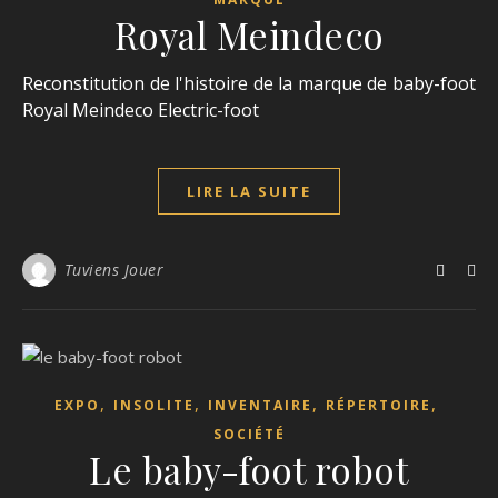
Royal Meindeco
Reconstitution de l'histoire de la marque de baby-foot
Royal Meindeco Electric-foot
LIRE LA SUITE
Tuviens Jouer
,
,
,
,
EXPO
INSOLITE
INVENTAIRE
RÉPERTOIRE
SOCIÉTÉ
Le baby-foot robot