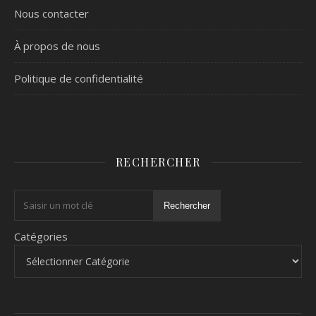
Nous contacter
À propos de nous
Politique de confidentialité
RECHERCHER
Rechercher
Catégories