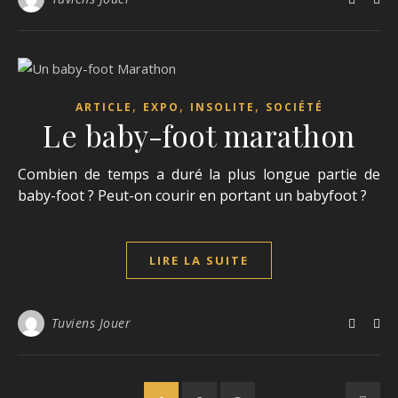
,
,
,
ARTICLE
EXPO
INSOLITE
SOCIÉTÉ
Le baby-foot marathon
Combien de temps a duré la plus longue partie de
baby-foot ? Peut-on courir en portant un babyfoot ?
LIRE LA SUITE
Tuviens Jouer