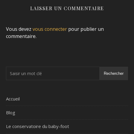
LAISSER UN COMMENTAIRE
Vous devez
vous connecter
pour publier un
commentaire.
Rechercher
Accueil
Blog
Le conservatoire du baby-foot