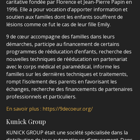
caritative fondée par Florence et Jean-Pierre Papin en
1996. Elle a pour vocation d’apporter information et
soutien aux familles dont les enfants souffrent de
lésions comme ce fut le cas de leur fille Emily.
9 de cœur accompagne des familles dans leurs
démarches, participe au financement de certains
programmes de rééducation d’enfants, recherche des
nouvelles techniques de rééducation en partenariat
avec le corps médical et paramédical, informe les
familles sur les dernières techniques et traitements,
rompt l’isolement des parents en favorisant les
échanges, recherche des financements de partenaires
professionnels et particuliers.
En savoir plus : https://9decoeur.org/
Kunick Group
KUNICK GROUP était une société spécialisée dans la