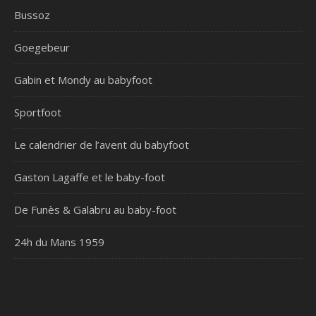
Bussoz
Goegebeur
Gabin et Mondy au babyfoot
Sportfoot
Le calendrier de l’avent du babyfoot
Gaston Lagaffe et le baby-foot
De Funès & Galabru au baby-foot
24h du Mans 1959