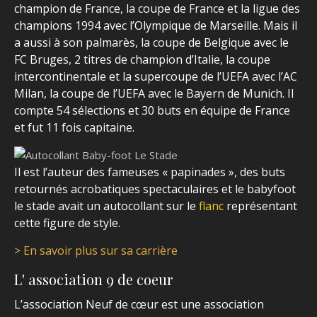
champion de France, la coupe de France et la ligue des
champions 1994 avec l’Olympique de Marseille. Mais il
a aussi à son palmarès, la coupe de Belgique avec le
FC Bruges, 2 titres de champion d’Italie, la coupe
intercontinentale et la supercoupe de l’UEFA avec l’AC
Milan, la coupe de l’UEFA avec le Bayern de Munich. Il
compte 54 sélections et 30 buts en équipe de France
et fut 11 fois capitaine.
Il est l’auteur des fameuses « papinades », des buts
retournés acrobatiques spectaculaires et l
e babyfoot
le stade avait un autocollant sur le
flanc
représentant
cette figure de style.
> En savoir plus sur sa carrière
L' association 9 de coeur
L’association Neuf de cœur est une association