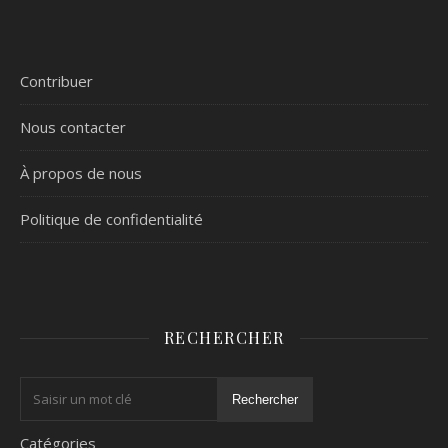
Contribuer
Nous contacter
À propos de nous
Politique de confidentialité
RECHERCHER
Rechercher
Catégories