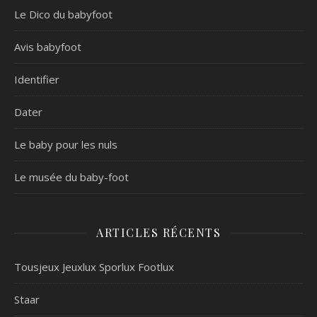
Le Dico du babyfoot
Avis babyfoot
Identifier
Dater
Le baby pour les nuls
Le musée du baby-foot
ARTICLES RÉCENTS
Tousjeux Jeuxlux Sporlux Footlux
Staar