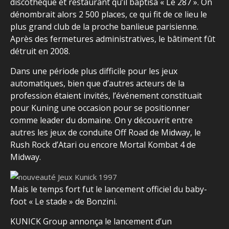
discothèque et restaurant qu’il baptisa « Le 287 ». On
dénombrait alors 2 500 places, ce qui fit de ce lieu le
plus grand club de la proche banlieue parisienne.
Après des fermetures administratives, le bâtiment fût
détruit en 2008.
Dans une période plus difficile pour les jeux
automatiques, bien que d’autres acteurs de la
profession étaient invités, l’événement constituait
pour Kuning une occasion pour se positionner
comme leader du domaine. On y découvrit entre
autres les jeux de conduite Off Road de Midway, le
Rush Rock d’Atari ou encore Mortal Kombat 4 de
Midway.
Mais le temps fort fut le lancement officiel du baby-
foot « Le stade » de Bonzini.
KUNICK Group annonça le lancement d’un