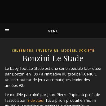
MENU
,
,
,
CÉLÉBRITÉS
INVENTAIRE
MODÈLE
SOCIÉTÉ
Bonzini Le Stade
Le baby-foot Le Stade est une série spéciale fabriquée
par Bonzini en 1997 à l’initiative du groupe KUNICK,
un distributeur de jeux automatiques leader des
années 90.
Le modèle parrainé par Jean-Pierre Papin au profit de
l’association
9 de cœur
fut a priori produit en moins