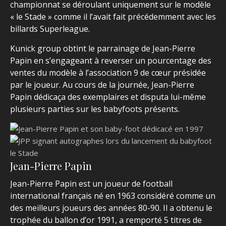
championnat se déroulant uniquement sur le modèle
« le Stade » comme il l’avait fait précédemment avec les
billards Superleague.
Kunick group obtint le parrainage de Jean-Pierre
Papin en s’engageant à reverser un pourcentage des
ventes du modèle à l’association 9 de cœur présidée
par le joueur. Au cours de la journée, Jean-Pierre
Papin dédicaça des exemplaires et disputa lui-même
plusieurs parties sur les babyfoots présents.
Jean-Pierre Papin
Jean-Pierre Papin est un joueur de football
international français né en 1963 considéré comme un
des meilleurs joueurs des années 80-90. Il a obtenu le
trophée du ballon d’or 1991, a remporté 5 titres de