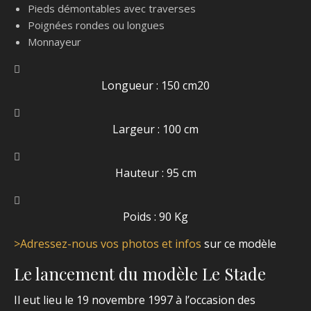
Pieds démontables avec traverses
Poignées rondes ou longues
Monnayeur
Longueur : 150
cm20
Largeur : 100 cm
Hauteur : 95 cm
Poids : 90 Kg
>Adressez-nous vos photos et infos
sur ce modèle
Le lancement du modèle Le Stade
Il eut lieu le 19 novembre 1997 à l’occasion des