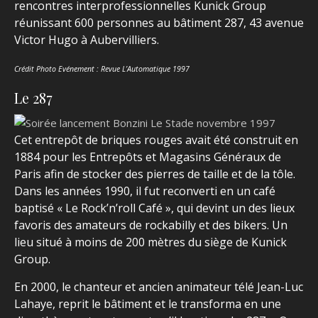
rencontres interprofessionnelles Kunick Group
réunissant 600 personnes au bâtiment 287, 43 avenue
Victor Hugo à Aubervilliers.
Crédit Photo Evénement : Revue L’Automatique 1997
Le 287
Cet entrepôt de briques rouges avait été construit en
1884 pour les Entrepôts et Magasins Généraux de
Paris afin de stocker des pierres de taille et de la tôle.
Dans les années 1990, il fut reconverti en un café
baptisé « Le Rock’n’roll Café », qui devint un des lieux
favoris des amateurs de rockabilly et des bikers. Un
lieu situé à moins de 200 mètres du siège de Kunick
Group.
En 2000, le chanteur et ancien animateur télé Jean-Luc
Lahaye, reprit le bâtiment et le transforma en une