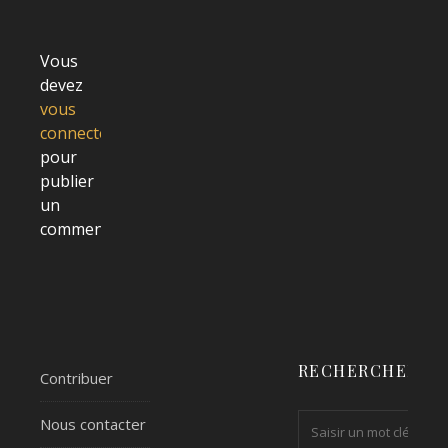
Vous
devez
vous
connecter
pour
publier
un
commentaire.
RECHERCHER
Contribuer
Nous contacter