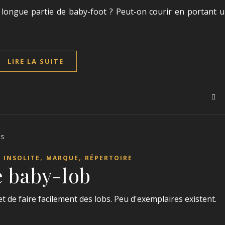
longue partie de baby-foot ? Peut-on courir en portant 
LIRE LA SUITE
,
,
,
INSOLITE
MARQUE
RÉPERTOIRE
e baby-lob
 de faire facilement des lobs. Peu d'exemplaires existent.