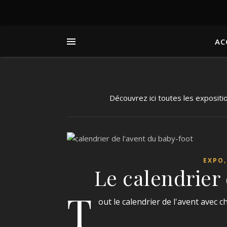
AC
Découvrez ici toutes les exposi
EXPO
Le calendrier 
T
out le calendrier de l'avent avec 