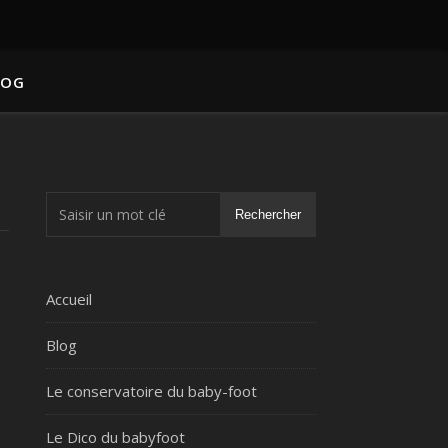
LOG
Rechercher
Accueil
Blog
Le conservatoire du baby-foot
Le Dico du babyfoot