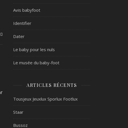
Avis babyfoot
Identifier
Dater
Le baby pour les nuls
Le musée du baby-foot
ARTICLES RÉCENTS
ar
Tousjeux Jeuxlux Sporlux Footlux
Staar
Bussoz