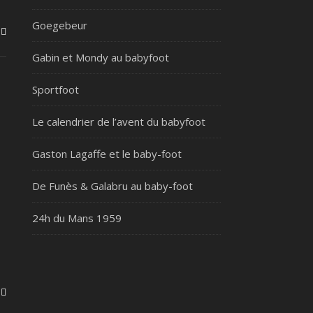
Goegebeur
Gabin et Mondy au babyfoot
Sportfoot
Le calendrier de l’avent du babyfoot
Gaston Lagaffe et le baby-foot
De Funès & Galabru au baby-foot
24h du Mans 1959