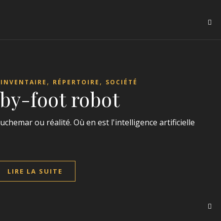
,
,
,
INVENTAIRE
RÉPERTOIRE
SOCIÉTÉ
by-foot robot
chemar ou réalité. Où en est l'intelligence artificielle
LIRE LA SUITE