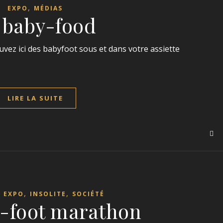
,
EXPO
MÉDIAS
 baby-food
uvez ici des babyfoot sous et dans votre assiette
LIRE LA SUITE
,
,
,
EXPO
INSOLITE
SOCIÉTÉ
-foot marathon