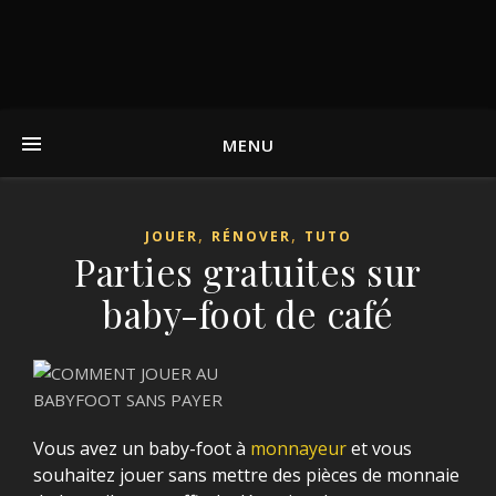
MENU
,
,
JOUER
RÉNOVER
TUTO
Parties gratuites sur
baby-foot de café
Vous avez un baby-foot à
monnayeur
et vous
souhaitez jouer sans mettre des pièces de monnaie