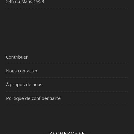
24h du Mans 1959
Contribuer
Nous contacter
À propos de nous
Politique de confidentialité
RECHERCHER