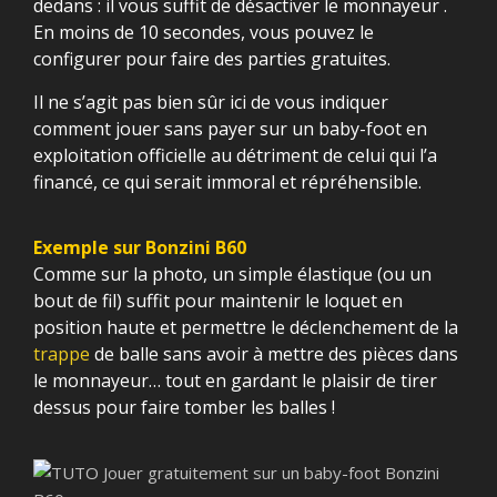
dedans : il vous suffit de désactiver le monnayeur .
En moins de 10 secondes, vous pouvez le
configurer pour faire des parties gratuites.
Il ne s’agit pas bien sûr ici de vous indiquer
comment jouer sans payer sur un baby-foot en
exploitation officielle au détriment de celui qui l’a
financé, ce qui serait immoral et répréhensible.
Exemple sur Bonzini B60
Comme sur la photo, un simple élastique (ou un
bout de fil) suffit pour maintenir le loquet en
position haute et permettre le déclenchement de la
trappe
de balle sans avoir à mettre des pièces dans
le monnayeur… tout en gardant le plaisir de tirer
dessus pour faire tomber les balles !