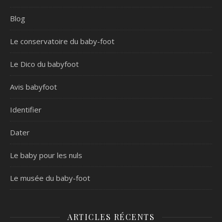
Blog
Le conservatoire du baby-foot
Le Dico du babyfoot
Avis babyfoot
Identifier
Dater
Le baby pour les nuls
Le musée du baby-foot
ARTICLES RÉCENTS