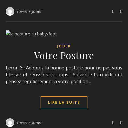
Tuviens Jouer
JOUER
Votre Posture
Leçon 3 : Adoptez la bonne posture pour ne pas vous
blesser et réussir vos coups : Suivez le tuto vidéo et
pensez régulièrement à votre position...
LIRE LA SUITE
Tuviens Jouer