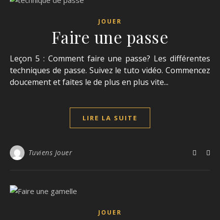
JOUER
Faire une passe
Leçon 5 : Comment faire une passe? Les différentes
techniques de passe. Suivez le tuto vidéo. Commencez
doucement et faites le de plus en plus vite...
LIRE LA SUITE
Tuviens Jouer
JOUER