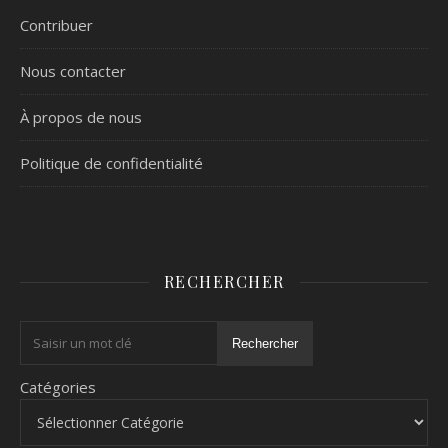
Contribuer
Nous contacter
À propos de nous
Politique de confidentialité
RECHERCHER
Rechercher
Catégories