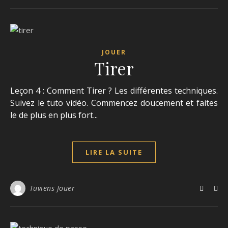
JOUER
Tirer
Leçon 4 : Comment Tirer ? Les différentes techniques.
Suivez le tuto vidéo. Commencez doucement et faites
le de plus en plus fort...
LIRE LA SUITE
Tuviens Jouer