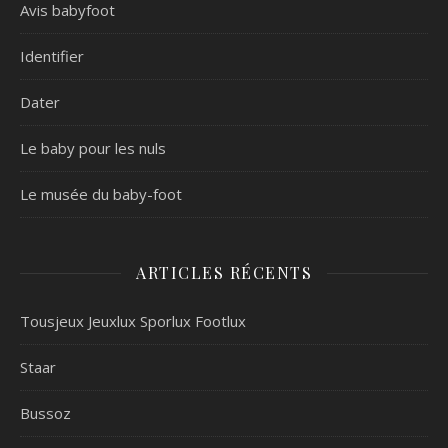
Avis babyfoot
Identifier
Dater
Le baby pour les nuls
Le musée du baby-foot
ARTICLES RÉCENTS
Tousjeux Jeuxlux Sporlux Footlux
Staar
Bussoz