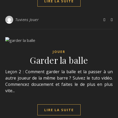
LIRE LA SUITE
Tuviens Jouer
JOUER
Garder la balle
Leçon 2 : Comment garder la balle et la passer à un
autre joueur de la même barre ? Suivez le tuto vidéo.
Commencez doucement et faites le de plus en plus
vite...
LIRE LA SUITE