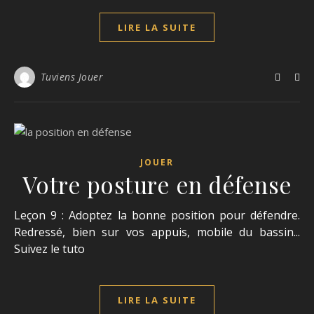
LIRE LA SUITE
Tuviens Jouer
JOUER
Votre posture en défense
Leçon 9 : Adoptez la bonne position pour défendre.
Redressé, bien sur vos appuis, mobile du bassin...
Suivez le tuto
LIRE LA SUITE