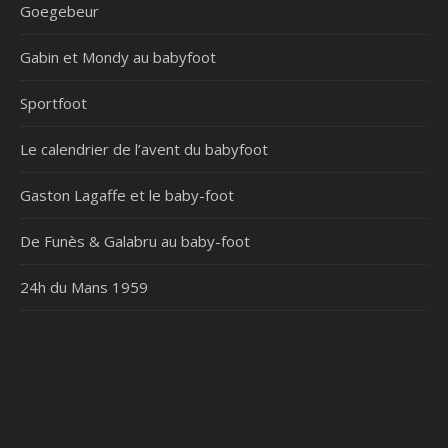
Goegebeur
Gabin et Mondy au babyfoot
Sportfoot
Le calendrier de l’avent du babyfoot
Gaston Lagaffe et le baby-foot
De Funès & Galabru au baby-foot
24h du Mans 1959