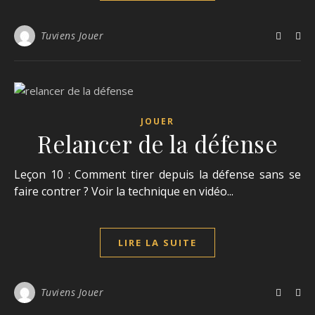
Tuviens Jouer
JOUER
Relancer de la défense
Leçon 10 : Comment tirer depuis la défense sans se
faire contrer ? Voir la technique en vidéo...
LIRE LA SUITE
Tuviens Jouer