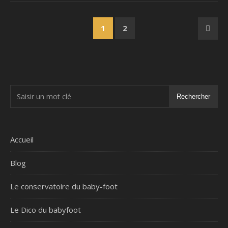
1
2
Rechercher
Accueil
Blog
Le conservatoire du baby-foot
Le Dico du babyfoot