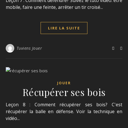
Leçon 7 : Comment défendre? Suivez le tuto vidéo. être
mobile, faire une feinte, arrêter un tir croisé...
LIRE LA SUITE
Tuviens Jouer
JOUER
Récupérer ses bois
Leçon 8 : Comment récupérer ses bois? C'est
récupérer la balle en défense. Voir la technique en
vidéo...