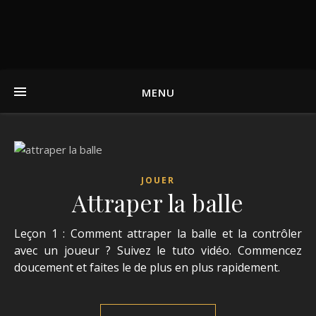
MENU
JOUER
Attraper la balle
Leçon 1 : Comment attraper la balle et la contrôler
avec un joueur ? Suivez le tuto vidéo. Commencez
doucement et faites le de plus en plus rapidement.