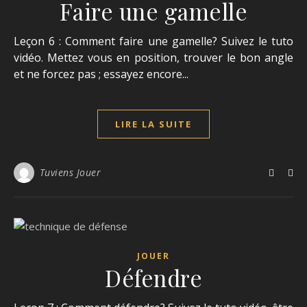
Faire une gamelle
Leçon 6 : Comment faire une gamelle? Suivez le tuto
vidéo. Mettez vous en position, trouver le bon angle
et ne forcez pas ; essayez encore...
LIRE LA SUITE
Tuviens Jouer
JOUER
Défendre