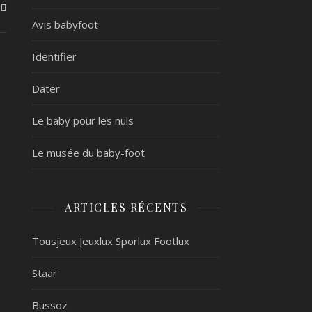
Avis babyfoot
Identifier
Dater
Le baby pour les nuls
Le musée du baby-foot
ARTICLES RÉCENTS
Tousjeux Jeuxlux Sporlux Footlux
Staar
Bussoz