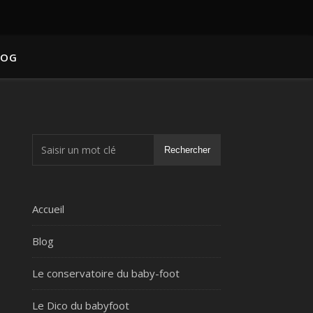
LOG
Rechercher
Accueil
Blog
Le conservatoire du baby-foot
Le Dico du babyfoot