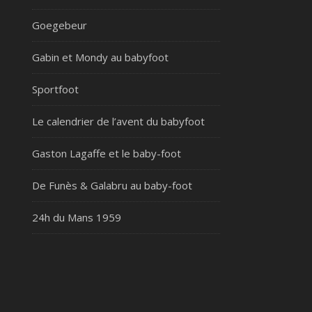
Goegebeur
Gabin et Mondy au babyfoot
Sportfoot
Le calendrier de l’avent du babyfoot
Gaston Lagaffe et le baby-foot
De Funès & Galabru au baby-foot
24h du Mans 1959