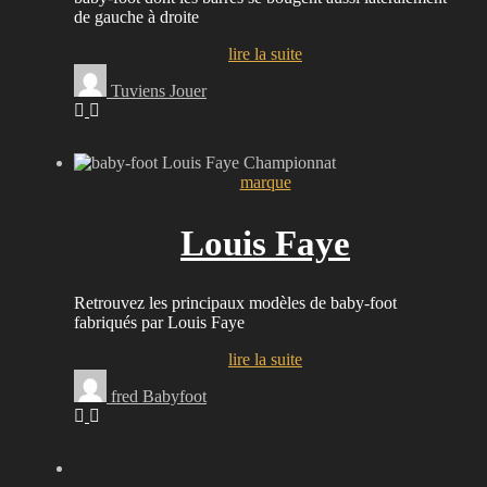
de gauche à droite
lire la suite
Tuviens Jouer
marque
Louis Faye
Retrouvez les principaux modèles de baby-foot
fabriqués par Louis Faye
lire la suite
fred Babyfoot