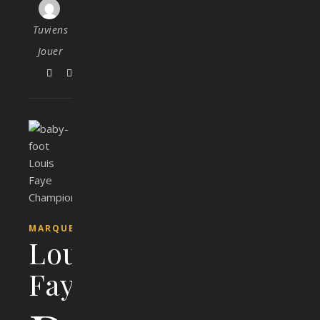
Tuviens
Jouer
MARQUE
Louis
Faye