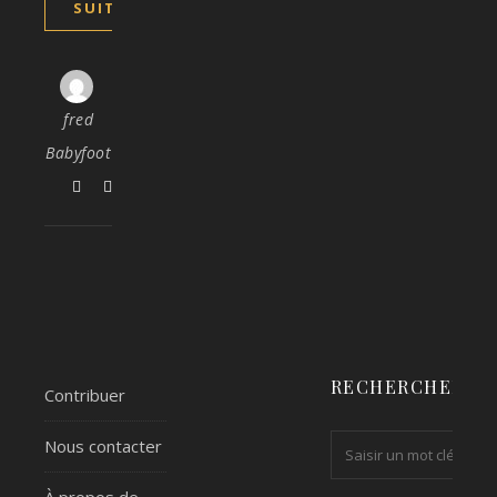
SUITE
fred
Babyfoot
RECHERCHER
Contribuer
Nous contacter