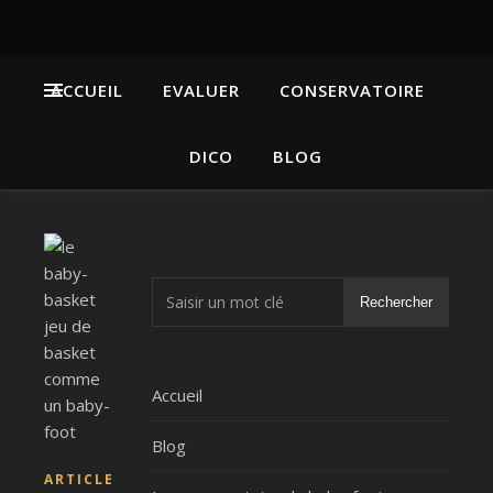
ACCUEIL
EVALUER
CONSERVATOIRE
DICO
BLOG
Rechercher
Accueil
Blog
ARTICLE