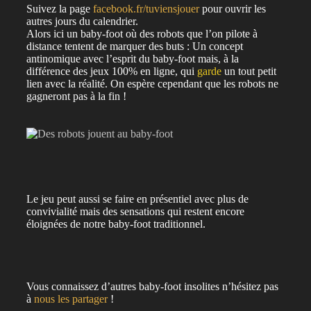
Suivez la page
facebook.fr/tuviensjouer
pour ouvrir les
autres jours du calendrier.
Alors ici un baby-foot où des robots que l’on pilote à
distance tentent de marquer des buts : Un concept
antinomique avec l’esprit du baby-foot mais, à la
différence des jeux 100% en ligne, qui
garde
un tout petit
lien avec la réalité. On espère cependant que les robots ne
gagneront pas à la fin !
Le jeu peut aussi se faire en présentiel avec plus de
convivialité mais des sensations qui restent encore
éloignées de notre baby-foot traditionnel.
Vous connaissez d’autres baby-foot insolites n’hésitez pas
à
nous les partager
!