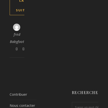
LA
SUITE
fred
Babyfoot
RECHERCHER
Contribuer
Nous contacter