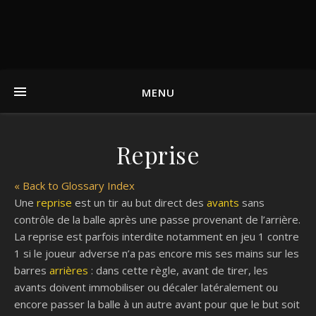
MENU
Reprise
« Back to Glossary Index
Une
reprise
est un tir au but direct des
avants
sans
contrôle de la balle après une passe provenant de l’arrière.
La reprise est parfois interdite notamment en jeu 1 contre
1 si le joueur adverse n’a pas encore mis ses mains sur les
barres
arrières
: dans cette règle, avant de tirer, les
avants doivent immobiliser ou décaler latéralement ou
encore passer la balle à un autre avant pour que le but soit