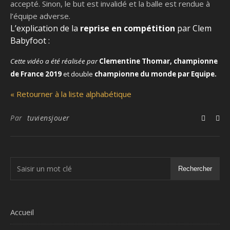
accepté. Sinon, le but est invalidé et la balle est rendue à
l’équipe adverse.
L’explication de la
reprise en compétition
par Clem
Babyfoot :
Cette vidéo a été réalisée par
Clementine Thomar, championne
de France 2019
et double
championne du monde par Equipe.
« Retourner à la liste alphabétique
Par
tuviensjouer
Rechercher
Accueil