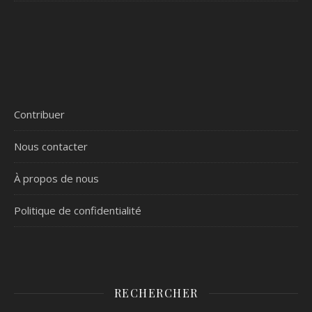
Contribuer
Nous contacter
À propos de nous
Politique de confidentialité
RECHERCHER