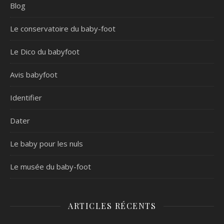
Blog
Le conservatoire du baby-foot
Le Dico du babyfoot
Avis babyfoot
Identifier
Dater
Le baby pour les nuls
Le musée du baby-foot
ARTICLES RÉCENTS