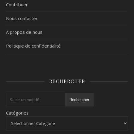
Contribuer
Nous contacter
À propos de nous
Politique de confidentialité
RECHERCHER
Rechercher
Catégories