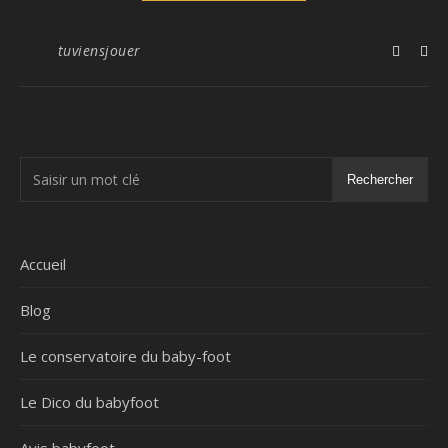
tuviensjouer
Rechercher
Accueil
Blog
Le conservatoire du baby-foot
Le Dico du babyfoot