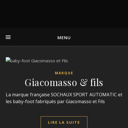
MENU
MARQUE
Giacomasso & fils
La marque française SOCHAUX SPORT AUTOMATIC et
les baby-foot fabriqués par Giacomasso et Fils
LIRE LA SUITE