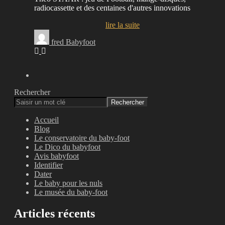
radiocassette et des centaines d'autres innovations
lire la suite
fred Babyfoot
Rechercher
Rechercher
Accueil
Blog
Le conservatoire du baby-foot
Le Dico du babyfoot
Avis babyfoot
Identifier
Dater
Le baby pour les nuls
Le musée du baby-foot
Articles récents