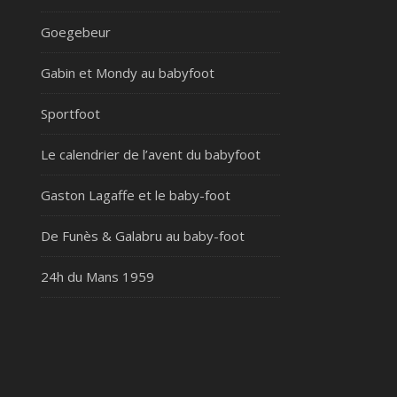
Goegebeur
Gabin et Mondy au babyfoot
Sportfoot
Le calendrier de l’avent du babyfoot
Gaston Lagaffe et le baby-foot
De Funès & Galabru au baby-foot
24h du Mans 1959