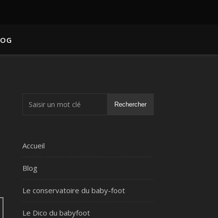
LOG
Rechercher
Accueil
Blog
Le conservatoire du baby-foot
Le Dico du babyfoot