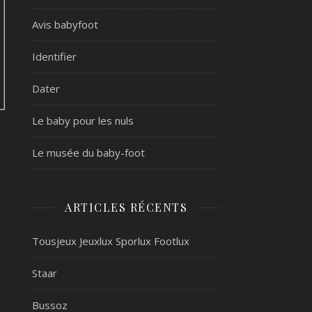
Avis babyfoot
Identifier
Dater
Le baby pour les nuls
Le musée du baby-foot
ARTICLES RÉCENTS
Tousjeux Jeuxlux Sporlux Footlux
Staar
Bussoz