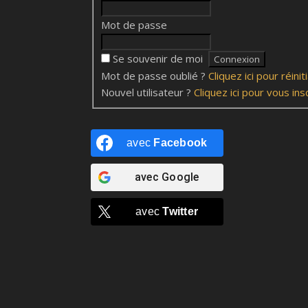
Mot de passe
Se souvenir de moi
Mot de passe oublié ?
Cliquez ici pour réinit
Nouvel utilisateur ?
Cliquez ici pour vous ins
avec
Facebook
avec
Google
avec
Twitter