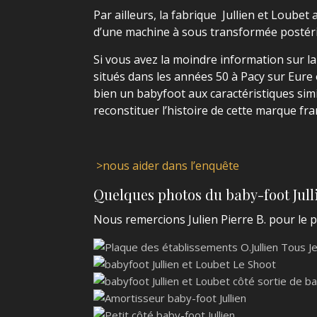
Par ailleurs, la fabrique Jullien et Loubet 
d’une machine à sous transformée postérie
Si vous avez la moindre information sur la 
situés dans les années 50 à Pacy sur Eure
bien un babyfoot aux caractéristiques sim
reconstituer l’histoire de cette marque fr
>nous aider dans l’enquête
Quelques photos du baby-foot Jull
Nous remercions Julien Pierre B. pour le