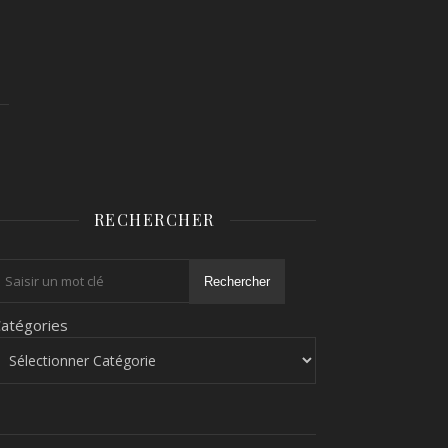
RECHERCHER
Rechercher
atégories