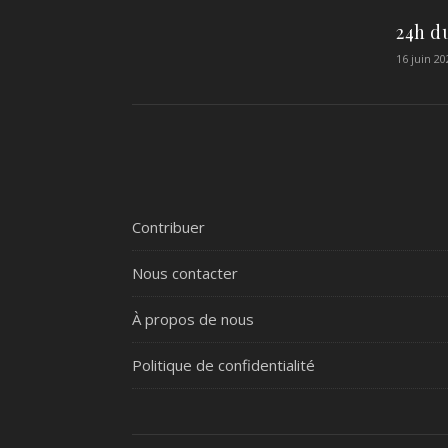
24h d
16 juin 20
Contribuer
Nous contacter
À propos de nous
Politique de confidentialité