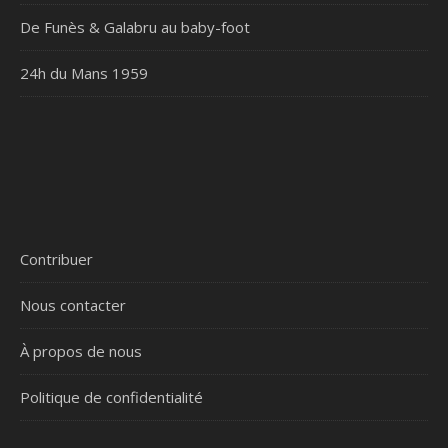
De Funès & Galabru au baby-foot
24h du Mans 1959
Contribuer
Nous contacter
À propos de nous
Politique de confidentialité