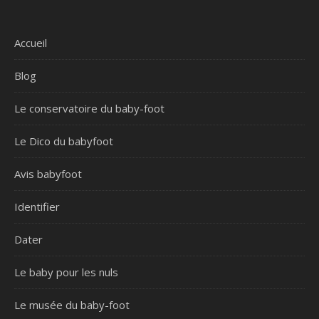
Accueil
Blog
Le conservatoire du baby-foot
Le Dico du babyfoot
Avis babyfoot
Identifier
Dater
Le baby pour les nuls
Le musée du baby-foot