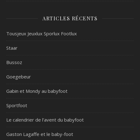
ARTICLES RÉCENTS
Tousjeux Jeuxlux Sporlux Footlux
Staar
Bussoz
Goegebeur
Gabin et Mondy au babyfoot
Sportfoot
Le calendrier de l’avent du babyfoot
Gaston Lagaffe et le baby-foot